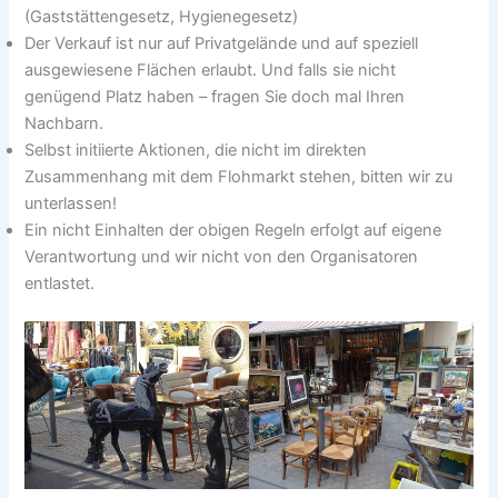
(Gaststättengesetz, Hygienegesetz)
Der Verkauf ist nur auf Privatgelände und auf speziell
ausgewiesene Flächen erlaubt. Und falls sie nicht
genügend Platz haben – fragen Sie doch mal Ihren
Nachbarn.
Selbst initiierte Aktionen, die nicht im direkten
Zusammenhang mit dem Flohmarkt stehen, bitten wir zu
unterlassen!
Ein nicht Einhalten der obigen Regeln erfolgt auf eigene
Verantwortung und wir nicht von den Organisatoren
entlastet.