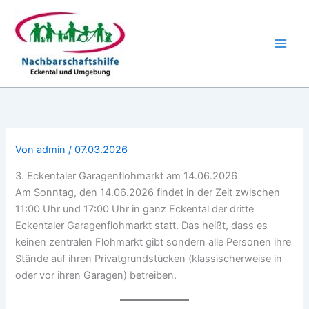
Zum
Inhalt
springen
Von
admin
/
07.03.2026
3. Eckentaler Garagenflohmarkt am 14.06.2026
Am Sonntag, den 14.06.2026 findet in der Zeit zwischen
11:00 Uhr und 17:00 Uhr in ganz Eckental der dritte
Eckentaler Garagenflohmarkt statt. Das heißt, dass es
keinen zentralen Flohmarkt gibt sondern alle Personen ihre
Stände auf ihren Privatgrundstücken (klassischerweise in
oder vor ihren Garagen) betreiben.