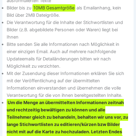
ausformulierten Texte
Bilder bis zu
10MB Gesamtgröße
als Emailanhang, kein
Bild über 2MB Dateigröße.
Die Verantwortung für die Inhalte der Stichwortlisten und
Bilder (z.B. abgebildete Personen oder Waren) liegt bei
Ihnen
Bitte senden Sie alle Informationen nach Möglichkeit in
einer einzigen Email. Auch auf mehrere nachfolgende
Updateemails für Detailänderungen bitten wir nach
Möglichkeit zu verzichten.
Mit der Zusendung dieser Informationen erklären Sie sich
mit der Veröffentlichung auf der übermittelten
Informationen einverstanden und übernehmen die volle
Verantwortung für die von ihnen bereitgestellten Inhalte.
Um die Menge an übermittelten Informationen zeitnah
und rechtzeitig bewältigen zu können und alle
Teilnehmer gleich zu behandeln, behalten wir uns vor, zu
lange Stichwortlisten zu editieren/kürzen bzw Bilder
nicht mit auf die Karte zu hochzuladen. Letzten Endes