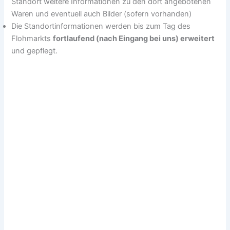
Standort weitere Informationen zu den dort angebotenen
Waren und eventuell auch Bilder (sofern vorhanden)
Die Standortinformationen werden bis zum Tag des
Flohmarkts
fortlaufend (nach Eingang bei uns) erweitert
und gepflegt.