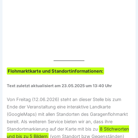
Flohmarktkarte und Standortinformationen:
Text zuletzt aktualisiert am 23.05.2025 um 13:40 Uhr
Von Freitag (12.06.2026) steht an dieser Stelle bis zum
Ende der Veranstaltung eine interaktive Landkarte
(GoogleMaps) mit allen Standorten des Garagenflohmarkt
bereit. Als weiteren Service bieten wir an, dass ihre
Standortmarkierung auf der Karte mit bis zu
8 Stichworten
und bis zu 5 Bildern
(vom Standort bzw Gegenständen)