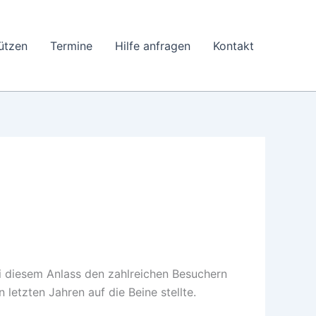
ützen
Termine
Hilfe anfragen
Kontakt
bei diesem Anlass den zahlreichen Besuchern
letzten Jahren auf die Beine stellte.