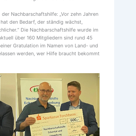
 der Nachbarschaftshilfe: „Vor zehn Jahren
 hat den Bedarf, der ständig wächst,
hlicher.“ Die Nachbarschaftshilfe wurde im
ktuell über 160 Mitgliedern sind rund 45
 seiner Gratulation im Namen von Land- und
 gelassen werden, wer Hilfe braucht bekommt